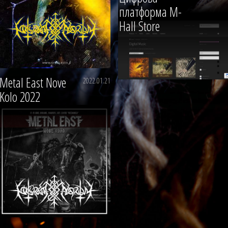
платформа M-
Hall Store
Metal East Nove
2022.01.21
Kolo 2022