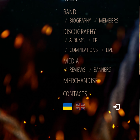
BAND
BIOGRAPHY
MEMBERS
DISCOGRAPHY
ALBUMS
EP
COMPILATIONS
LIVE
MEDIA
REVIEWS
BANNERS
MERCHANDISE
CONTACTS