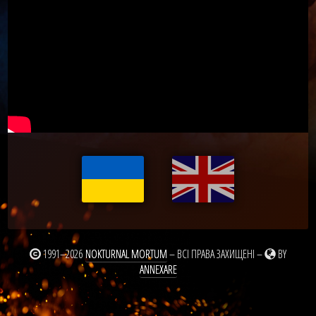
1991–2026
NOKTURNAL MORTUM
– ВСІ ПРАВА ЗАХИЩЕНІ –
BY
ANNEXARE