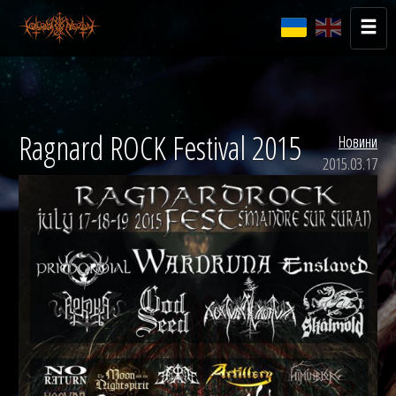
Ragnard ROCK Festival 2015
Новини
2015.03.17