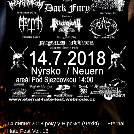
14 липня 2018 року у Нірсько (Чехія) — Eternal
Hate Fest Vol. 16