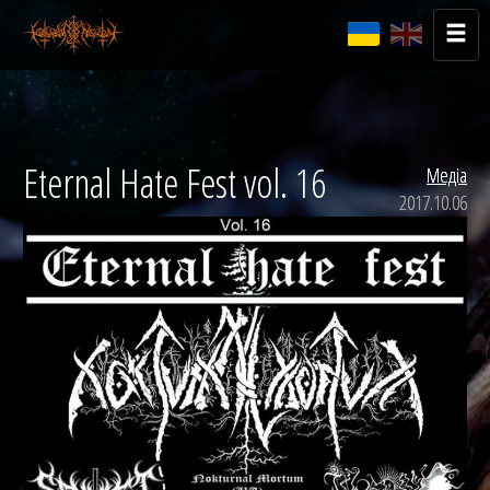
Eternal Hate Fest vol. 16
Медіа
2017.10.06